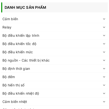
DANH MỤC SẢN PHẨM
Cảm biến
Relay
Bộ điều khiển lập trình
Bộ điều khiển tốc độ
Bộ điều khiển mức
Bộ nguồn - Các thiết bị khác
Bộ định thời gian
Bộ đếm
Bộ hiển thị số
Bộ điều khiển nhiệt độ
Cảm biến nhiệt