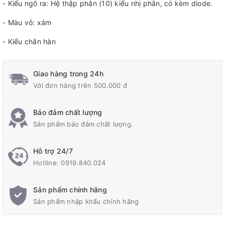
- Kiểu ngõ ra: Hệ thập phân (10) kiểu nhị phân, có kèm diode.
- Màu vỏ: xám
- Kiểu chân hàn
Giao hàng trong 24h
Với đơn hàng trên 500.000 đ
Bảo đảm chất lượng
Sản phẩm bảo đảm chất lượng.
Hỗ trợ 24/7
Hotline:
0919.840.024
Sản phẩm chính hãng
Sản phẩm nhập khẩu chính hãng