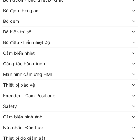
Bộ định thời gian
Bộ đếm
Bộ hiển thị số
Bộ điều khiển nhiệt độ
Cảm biến nhiệt
Công tắc hành trình
Màn hình cảm ứng HMI
Thiêt bị bảo vệ
Encoder - Cam Positioner
Safety
Cảm biến hình ảnh
Nút nhấn, Đèn báo
Thiết bị đo giám sát