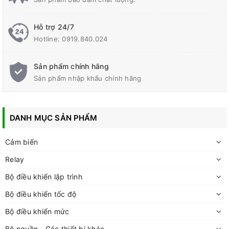
Hỗ trợ 24/7
Hotline:
0919.840.024
Sản phẩm chính hãng
Sản phẩm nhập khẩu chính hãng
DANH MỤC SẢN PHẨM
Cảm biến
Relay
Bộ điều khiển lập trình
Bộ điều khiển tốc độ
Bộ điều khiển mức
Bộ nguồn - Các thiết bị khác