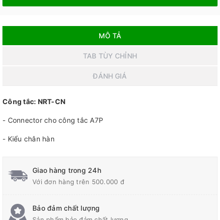
MÔ TẢ
TAB TÙY CHỈNH
ĐÁNH GIÁ
Công tắc: NRT-CN
- Connector cho công tắc A7P
- Kiểu chân hàn
Giao hàng trong 24h
Với đơn hàng trên 500.000 đ
Bảo đảm chất lượng
Sản phẩm bảo đảm chất lượng.