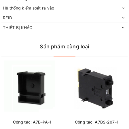
Hệ thống kiểm soát ra vào
RFID
THIẾT BỊ KHÁC
Sản phẩm cùng loại
Công tắc: A7B-PA-1
Công tắc: A7BS-207-1