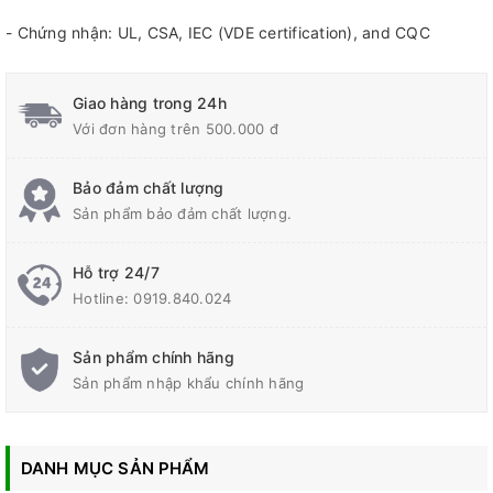
- Chứng nhận: UL, CSA, IEC (VDE certification), and CQC
Giao hàng trong 24h
Với đơn hàng trên 500.000 đ
Bảo đảm chất lượng
Sản phẩm bảo đảm chất lượng.
Hỗ trợ 24/7
Hotline:
0919.840.024
Sản phẩm chính hãng
Sản phẩm nhập khẩu chính hãng
DANH MỤC SẢN PHẨM