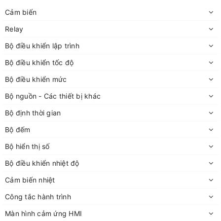
Cảm biến
Relay
Bộ điều khiển lập trình
Bộ điều khiển tốc độ
Bộ điều khiển mức
Bộ nguồn - Các thiết bị khác
Bộ định thời gian
Bộ đếm
Bộ hiển thị số
Bộ điều khiển nhiệt độ
Cảm biến nhiệt
Công tắc hành trình
Màn hình cảm ứng HMI