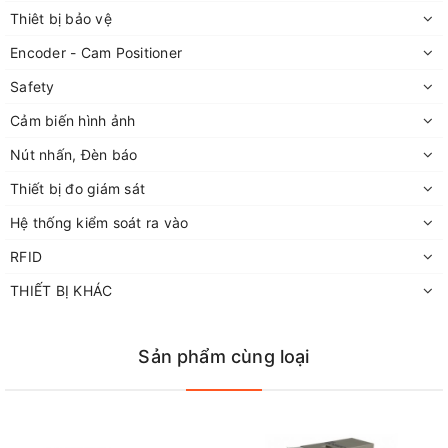
Thiêt bị bảo vệ
Encoder - Cam Positioner
Safety
Cảm biến hình ảnh
Nút nhấn, Đèn báo
Thiết bị đo giám sát
Hệ thống kiểm soát ra vào
RFID
THIẾT BỊ KHÁC
Sản phẩm cùng loại